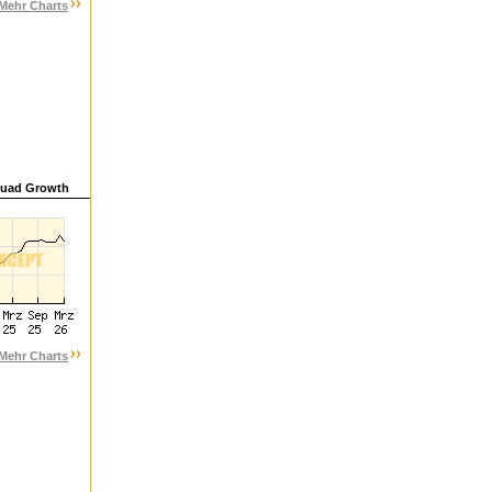
Mehr Charts
uad Growth
Mehr Charts