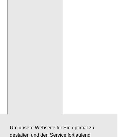
Um unsere Webseite für Sie optimal zu
gestalten und den Service fortlaufend