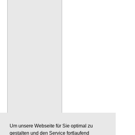
Um unsere Webseite für Sie optimal zu
gestalten und den Service fortlaufend