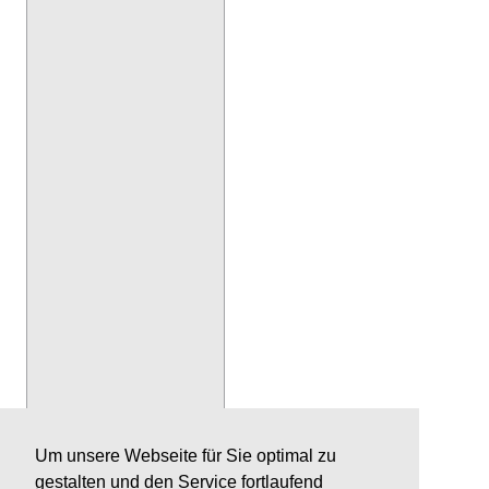
Um unsere Webseite für Sie optimal zu
gestalten und den Service fortlaufend