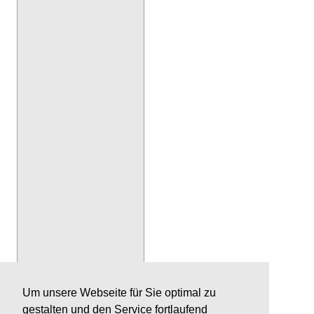
Um unsere Webseite für Sie optimal zu
gestalten und den Service fortlaufend