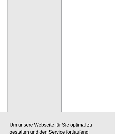
Um unsere Webseite für Sie optimal zu
gestalten und den Service fortlaufend