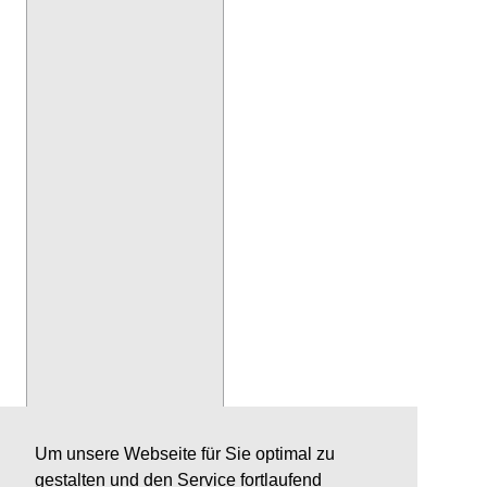
Um unsere Webseite für Sie optimal zu
gestalten und den Service fortlaufend