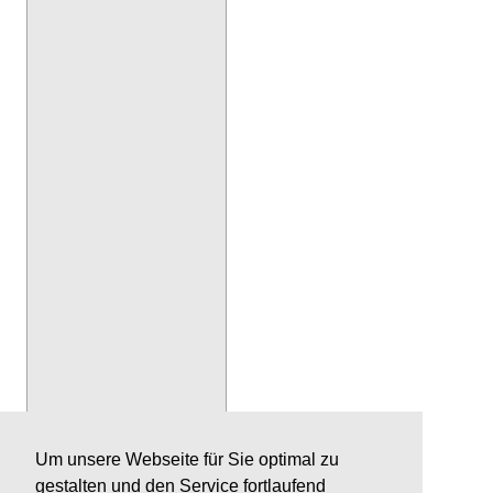
Um unsere Webseite für Sie optimal zu
gestalten und den Service fortlaufend