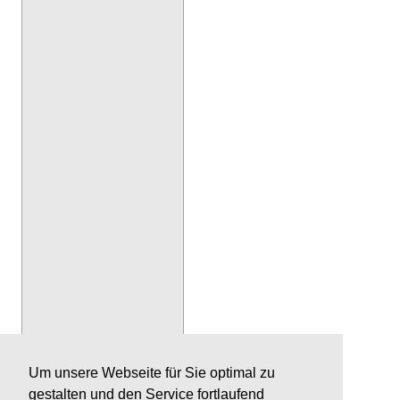
Um unsere Webseite für Sie optimal zu
gestalten und den Service fortlaufend