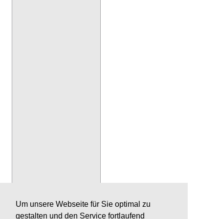
Um unsere Webseite für Sie optimal zu
gestalten und den Service fortlaufend