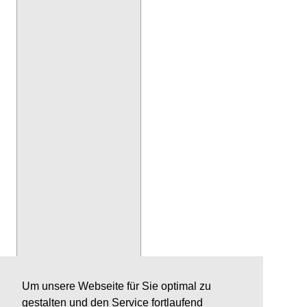
Um unsere Webseite für Sie optimal zu
gestalten und den Service fortlaufend