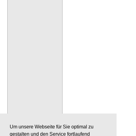
Um unsere Webseite für Sie optimal zu
gestalten und den Service fortlaufend