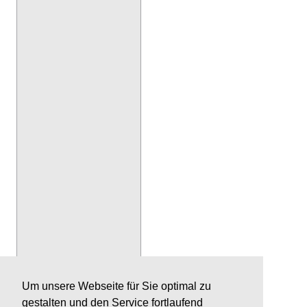
Um unsere Webseite für Sie optimal zu
gestalten und den Service fortlaufend