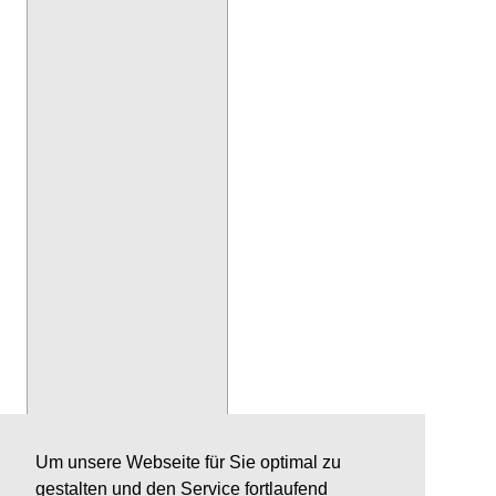
Um unsere Webseite für Sie optimal zu
gestalten und den Service fortlaufend