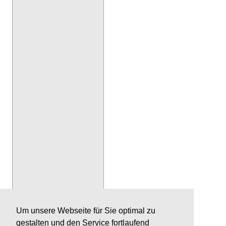
Um unsere Webseite für Sie optimal zu
gestalten und den Service fortlaufend