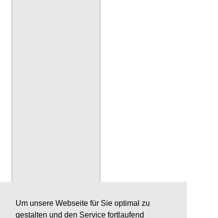
Um unsere Webseite für Sie optimal zu
gestalten und den Service fortlaufend