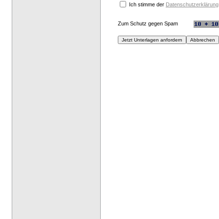
Ich stimme der
Datenschutzerklärung
Zum Schutz gegen Spam