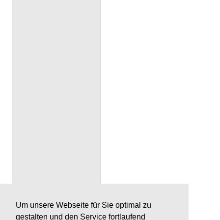
Um unsere Webseite für Sie optimal zu
gestalten und den Service fortlaufend