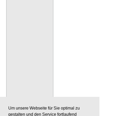
Um unsere Webseite für Sie optimal zu
gestalten und den Service fortlaufend