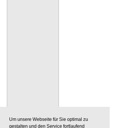
Um unsere Webseite für Sie optimal zu
gestalten und den Service fortlaufend