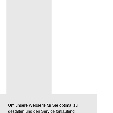
Um unsere Webseite für Sie optimal zu
gestalten und den Service fortlaufend