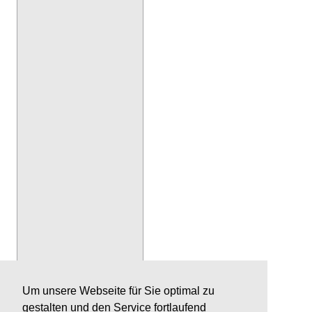
Um unsere Webseite für Sie optimal zu
gestalten und den Service fortlaufend