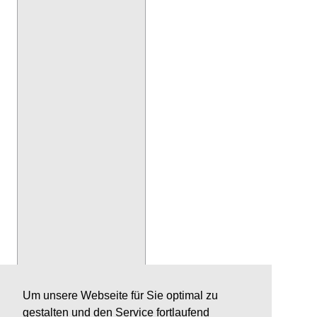
Um unsere Webseite für Sie optimal zu
gestalten und den Service fortlaufend