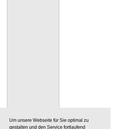
Um unsere Webseite für Sie optimal zu
gestalten und den Service fortlaufend