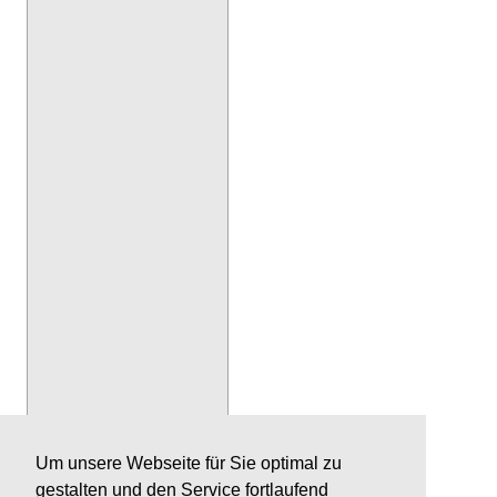
Um unsere Webseite für Sie optimal zu
gestalten und den Service fortlaufend