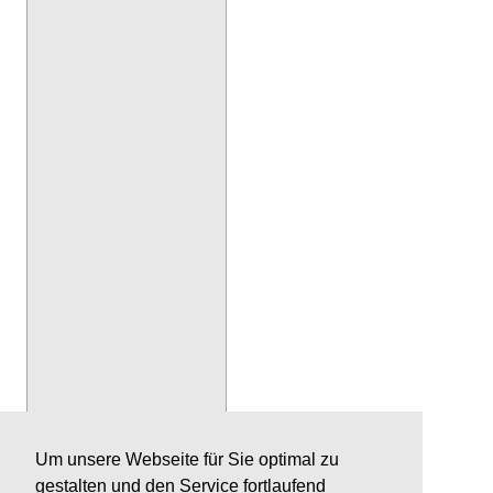
Um unsere Webseite für Sie optimal zu
gestalten und den Service fortlaufend