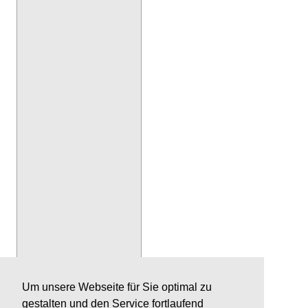
Um unsere Webseite für Sie optimal zu
gestalten und den Service fortlaufend