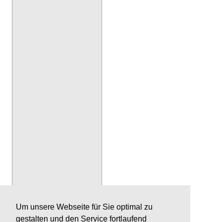
Um unsere Webseite für Sie optimal zu
gestalten und den Service fortlaufend