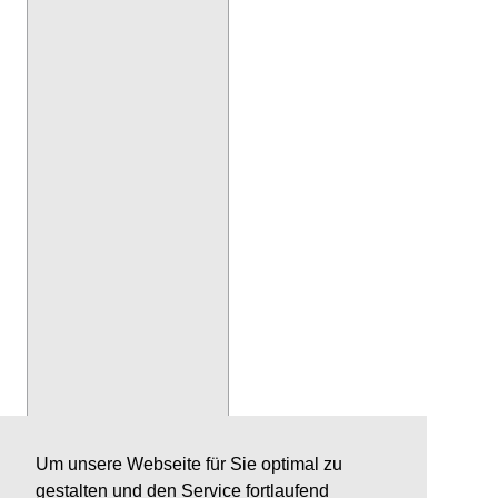
Um unsere Webseite für Sie optimal zu
gestalten und den Service fortlaufend