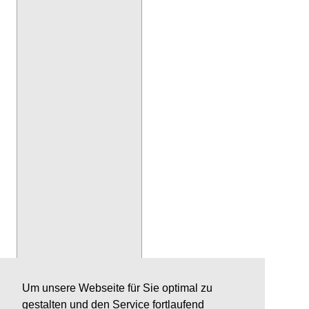
Um unsere Webseite für Sie optimal zu
gestalten und den Service fortlaufend