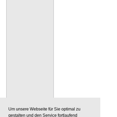
Um unsere Webseite für Sie optimal zu
gestalten und den Service fortlaufend