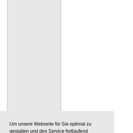
Um unsere Webseite für Sie optimal zu
gestalten und den Service fortlaufend