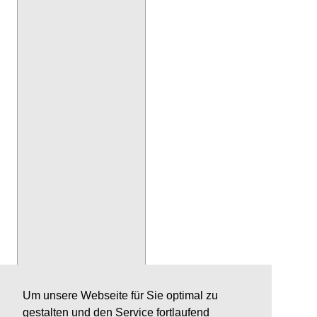
Um unsere Webseite für Sie optimal zu
gestalten und den Service fortlaufend