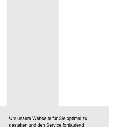
Um unsere Webseite für Sie optimal zu
gestalten und den Service fortlaufend