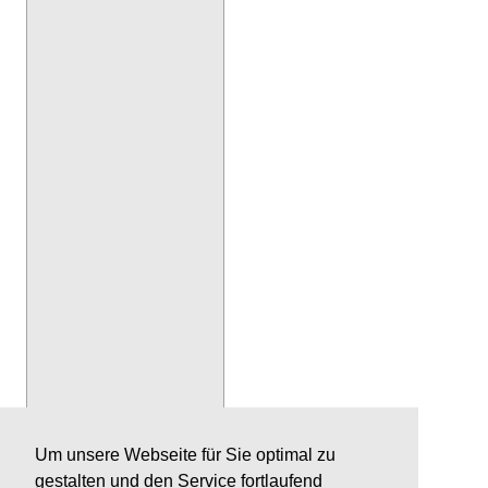
Um unsere Webseite für Sie optimal zu
gestalten und den Service fortlaufend