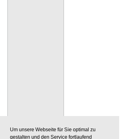
Um unsere Webseite für Sie optimal zu
gestalten und den Service fortlaufend