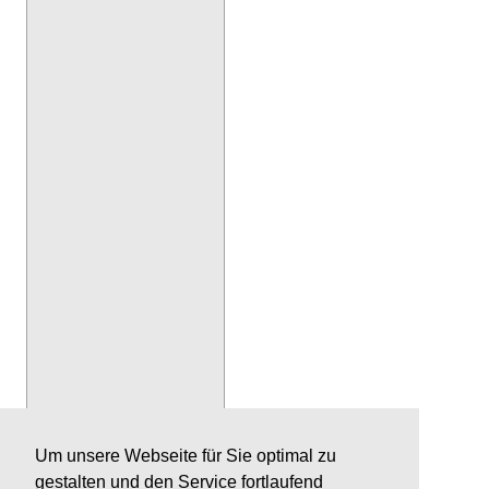
Um unsere Webseite für Sie optimal zu
gestalten und den Service fortlaufend