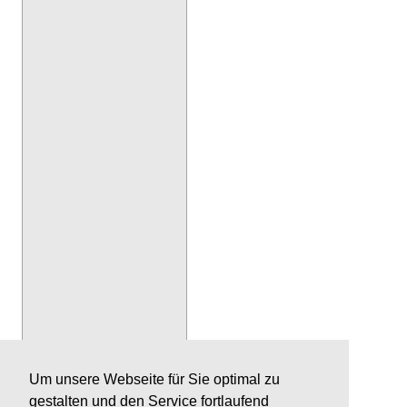
Um unsere Webseite für Sie optimal zu
gestalten und den Service fortlaufend