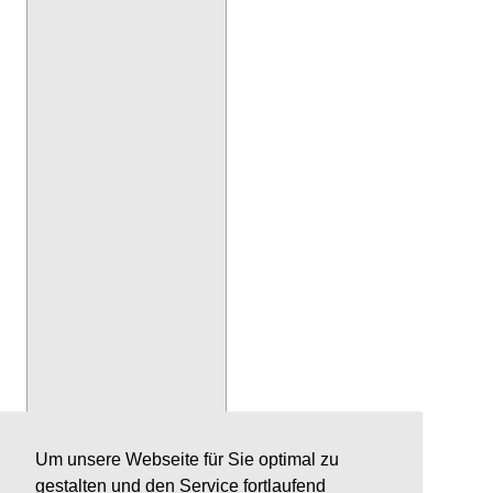
Um unsere Webseite für Sie optimal zu
gestalten und den Service fortlaufend