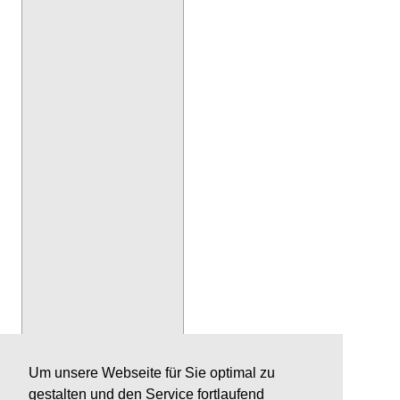
Um unsere Webseite für Sie optimal zu
gestalten und den Service fortlaufend