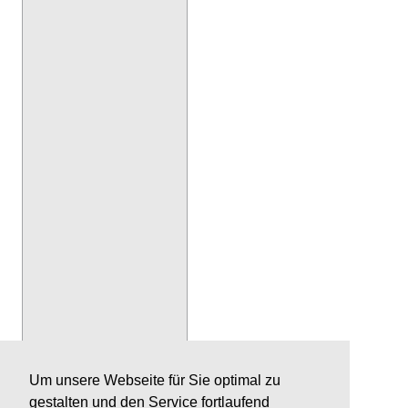
Um unsere Webseite für Sie optimal zu
gestalten und den Service fortlaufend