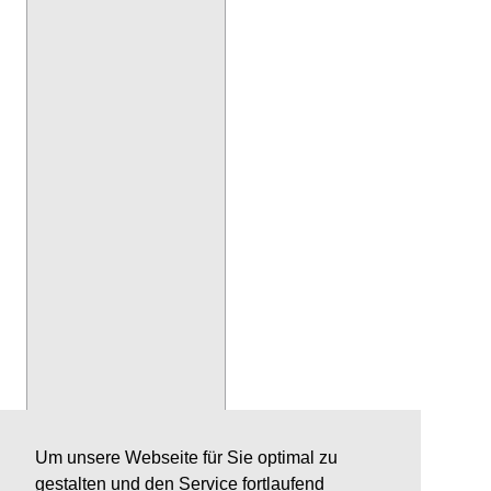
Um unsere Webseite für Sie optimal zu
gestalten und den Service fortlaufend