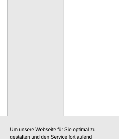
Um unsere Webseite für Sie optimal zu
gestalten und den Service fortlaufend