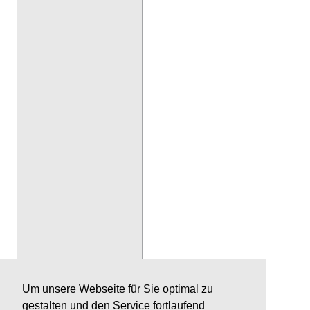
Um unsere Webseite für Sie optimal zu
gestalten und den Service fortlaufend