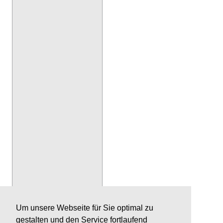
Um unsere Webseite für Sie optimal zu
gestalten und den Service fortlaufend