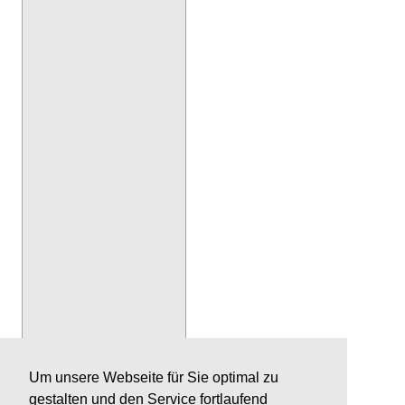
Um unsere Webseite für Sie optimal zu
gestalten und den Service fortlaufend