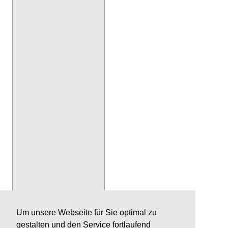
Um unsere Webseite für Sie optimal zu
gestalten und den Service fortlaufend