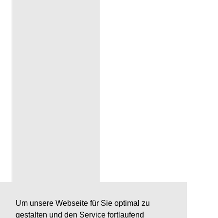
Um unsere Webseite für Sie optimal zu
gestalten und den Service fortlaufend