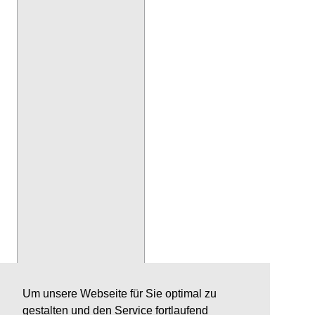
Um unsere Webseite für Sie optimal zu
gestalten und den Service fortlaufend