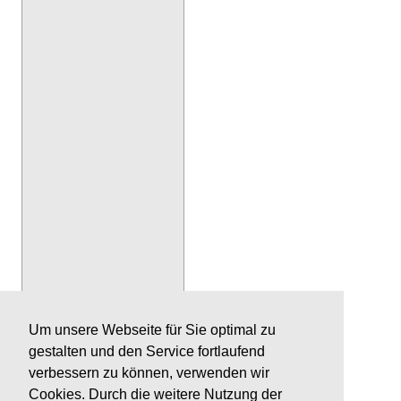
Um unsere Webseite für Sie optimal zu
gestalten und den Service fortlaufend
verbessern zu können, verwenden wir
Cookies. Durch die weitere Nutzung der