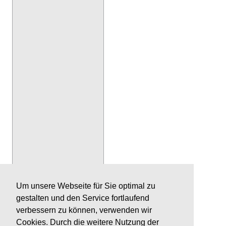
Um unsere Webseite für Sie optimal zu
gestalten und den Service fortlaufend
verbessern zu können, verwenden wir
Cookies. Durch die weitere Nutzung der